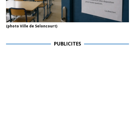
(photo Ville de Seloncourt)
PUBLICITES