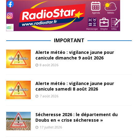
IMPORTANT
Alerte météo : vigilance jaune pour
canicule dimanche 9 août 2026
8 août 2026
Alerte météo : vigilance jaune pour
canicule samedi 8 août 2026
7 août 2026
Sécheresse 2026 : le département du
Doubs en « crise sécheresse »
17 juillet 2026