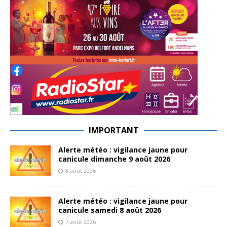
IMPORTANT
Alerte météo : vigilance jaune pour
canicule dimanche 9 août 2026
8 août 2026
Alerte météo : vigilance jaune pour
canicule samedi 8 août 2026
7 août 2026