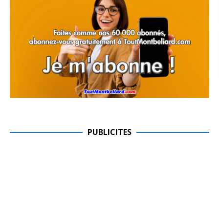
PUBLICITES