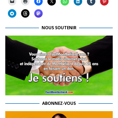
NOUS SOUTENIR
ABONNEZ-VOUS