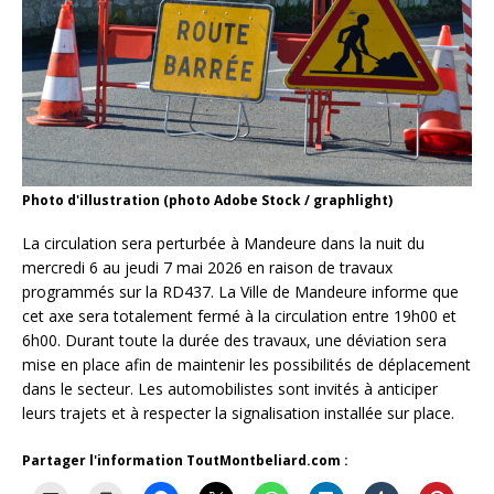
Photo d'illustration (photo Adobe Stock / graphlight)
La circulation sera perturbée à Mandeure dans la nuit du
mercredi 6 au jeudi 7 mai 2026 en raison de travaux
programmés sur la RD437. La Ville de Mandeure informe que
cet axe sera totalement fermé à la circulation entre 19h00 et
6h00. Durant toute la durée des travaux, une déviation sera
mise en place afin de maintenir les possibilités de déplacement
dans le secteur. Les automobilistes sont invités à anticiper
leurs trajets et à respecter la signalisation installée sur place.
Partager l'information ToutMontbeliard.com :