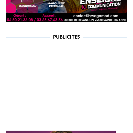
PUBLICITES