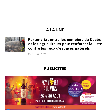
A LA UNE
Partenariat entre les pompiers du Doubs
et les agriculteurs pour renforcer la lutte
contre les feux d’espaces naturels
6 août 2026
PUBLICITES