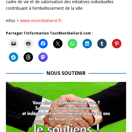
cadre de vie et de valorisation des initiatives individuelles
contribuant à l’embellissement de la ville.
infos >
www.montbeliard.fr
Partager l'information ToutMontbeliard.com :
NOUS SOUTENIR