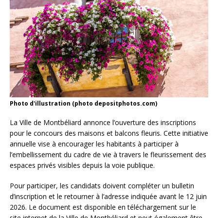
Photo d'illustration (photo depositphotos.com)
La Ville de Montbéliard annonce l’ouverture des inscriptions
pour le concours des maisons et balcons fleuris. Cette initiative
annuelle vise à encourager les habitants à participer à
l’embellissement du cadre de vie à travers le fleurissement des
espaces privés visibles depuis la voie publique.
Pour participer, les candidats doivent compléter un bulletin
d’inscription et le retourner à l’adresse indiquée avant le 12 juin
2026. Le document est disponible en téléchargement sur le
site internet de la Ville de Montbéliard et peut également être