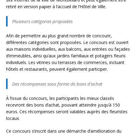
retiré en version papier à l’accueil de l’Hôtel de Ville.
Plusieurs catégories proposées
Afin de permettre au plus grand nombre de concourir,
différentes catégories sont proposées. Le concours est ouvert
aux maisons individuelles, aux balcons, aux entrées ou façades
d’immeubles, ainsi qu’aux jardins familiaux et potagers fleuris
individuels. Les vitrines ou terrasses de commerces, incluant
hôtels et restaurants, peuvent également participer.
Des récompenses sous forme de bons d’achat
À l’issue du concours, les participants les mieux classés
recevront des bons d’achat, pouvant atteindre jusqu’à 150
euros. Ces récompenses seront valables auprès des fleuristes
locaux.
Ce concours s’inscrit dans une démarche d’amélioration du