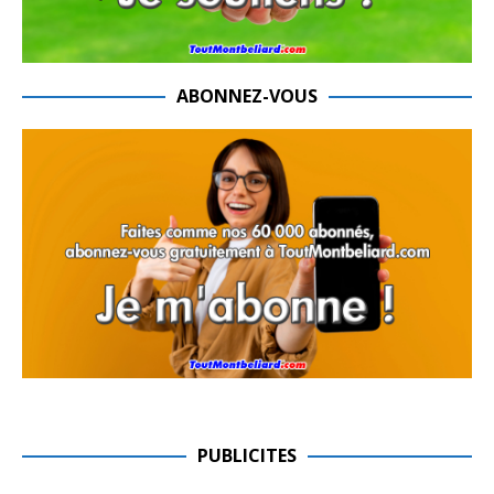
ABONNEZ-VOUS
PUBLICITES