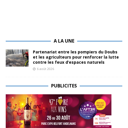
A LA UNE
Partenariat entre les pompiers du Doubs
et les agriculteurs pour renforcer la lutte
contre les feux d’espaces naturels
6 août 2026
PUBLICITES