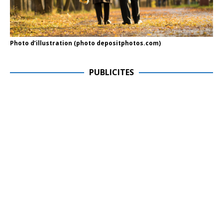
Photo d’illustration (photo depositphotos.com)
PUBLICITES