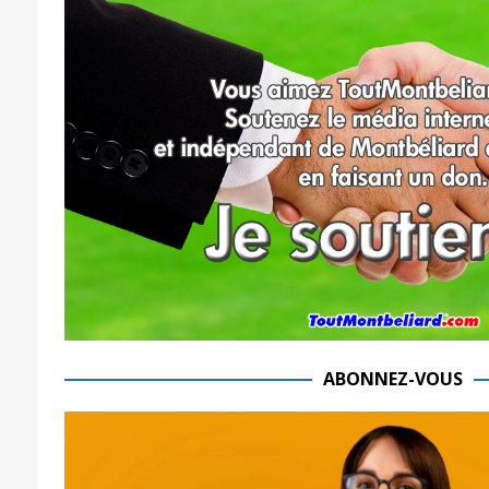
ABONNEZ-VOUS