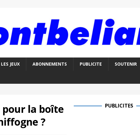
LES JEUX
ABONNEMENTS
PUBLICITE
SOUTENIR
 pour la boîte
PUBLICITES
hiffogne ?