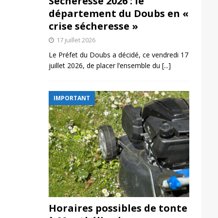
Sécheresse 2026 : le
département du Doubs en «
crise sécheresse »
17 juillet 2026
Le Préfet du Doubs a décidé, ce vendredi 17
juillet 2026, de placer l’ensemble du
[...]
IMPORTANT
Horaires possibles de tonte