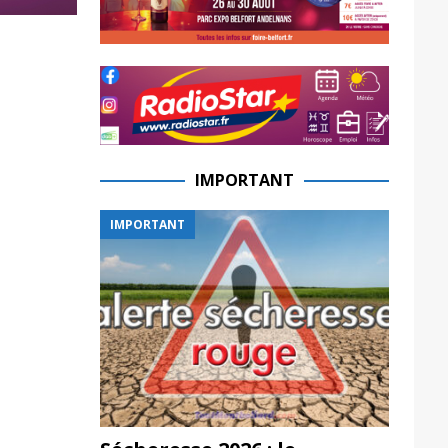
IMPORTANT
IMPORTANT