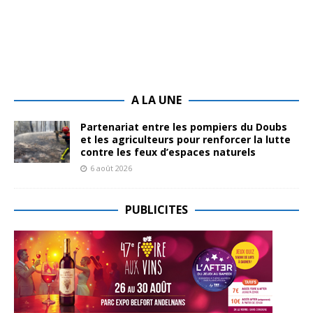
A LA UNE
Partenariat entre les pompiers du Doubs
et les agriculteurs pour renforcer la lutte
contre les feux d’espaces naturels
6 août 2026
PUBLICITES