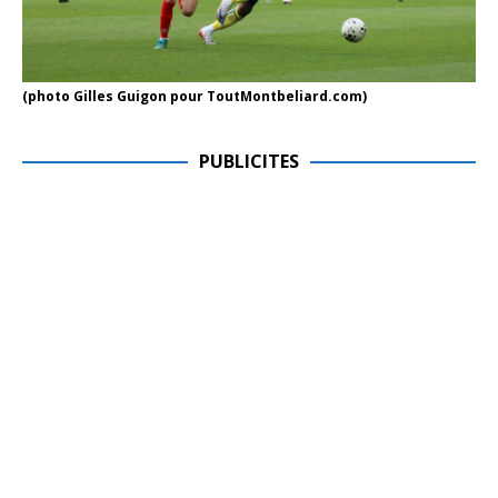
(photo Gilles Guigon pour ToutMontbeliard.com)
PUBLICITES