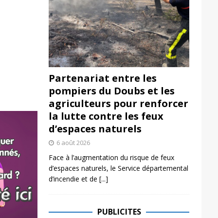
Partenariat entre les
pompiers du Doubs et les
agriculteurs pour renforcer
la lutte contre les feux
d’espaces naturels
6 août 2026
Face à l’augmentation du risque de feux
d’espaces naturels, le Service départemental
d’incendie et de
[...]
PUBLICITES