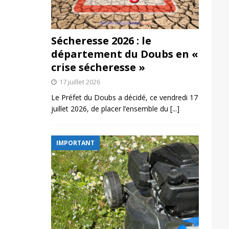
Sécheresse 2026 : le
département du Doubs en «
crise sécheresse »
17 juillet 2026
Le Préfet du Doubs a décidé, ce vendredi 17
juillet 2026, de placer l’ensemble du
[...]
IMPORTANT