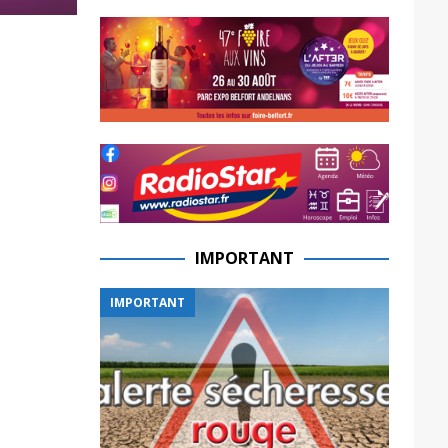
IMPORTANT
IMPORTANT