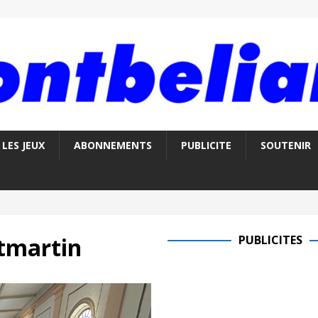
LES JEUX
ABONNEMENTS
PUBLICITE
SOUTENIR
tmartin
PUBLICITES