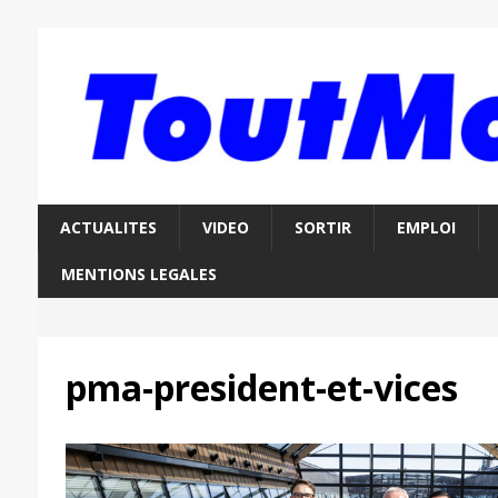
ACTUALITES
VIDEO
SORTIR
EMPLOI
MENTIONS LEGALES
pma-president-et-vices