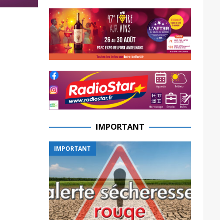
IMPORTANT
IMPORTANT