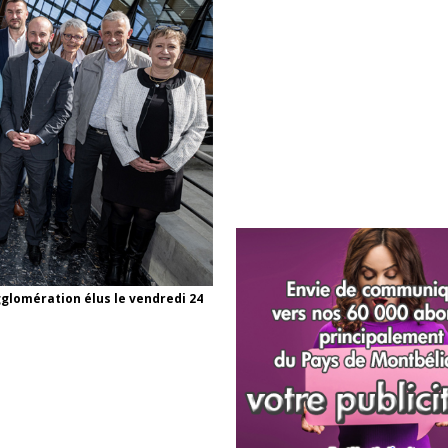
gglomération élus le vendredi 24