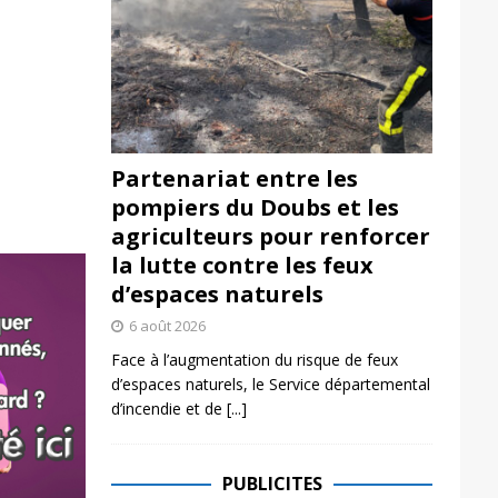
Partenariat entre les
pompiers du Doubs et les
agriculteurs pour renforcer
la lutte contre les feux
d’espaces naturels
6 août 2026
Face à l’augmentation du risque de feux
d’espaces naturels, le Service départemental
d’incendie et de
[...]
PUBLICITES