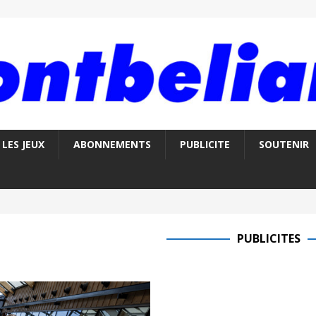
LES JEUX
ABONNEMENTS
PUBLICITE
SOUTENIR
PUBLICITES