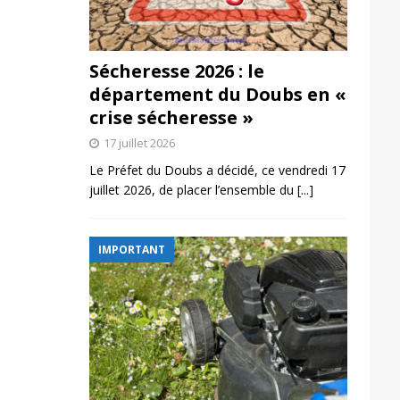
Sécheresse 2026 : le
département du Doubs en «
crise sécheresse »
17 juillet 2026
Le Préfet du Doubs a décidé, ce vendredi 17
juillet 2026, de placer l’ensemble du
[...]
IMPORTANT