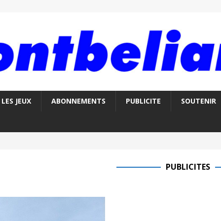
LES JEUX
ABONNEMENTS
PUBLICITE
SOUTENIR
PUBLICITES