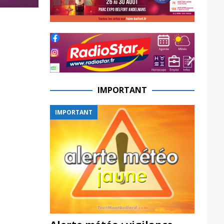
IMPORTANT
IMPORTANT