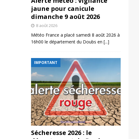
Alerte météo : vigilance
jaune pour canicule
dimanche 9 août 2026
8 août 2026
Météo France a placé samedi 8 août 2026 à
16h00 le département du Doubs en
[...]
IMPORTANT
Sécheresse 2026 : le