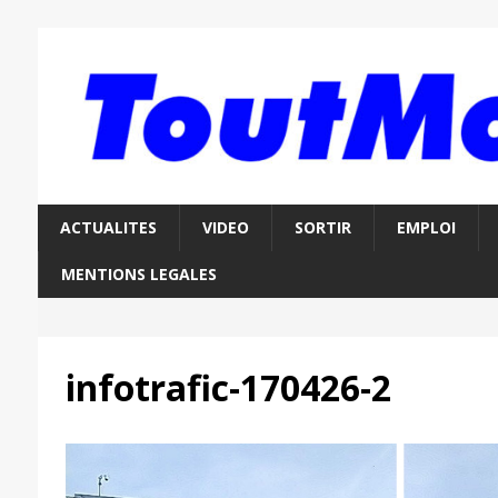
ACTUALITES
VIDEO
SORTIR
EMPLOI
MENTIONS LEGALES
infotrafic-170426-2