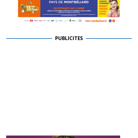
PUBLICITES