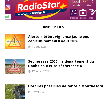
IMPORTANT
Alerte météo : vigilance jaune pour
canicule samedi 8 août 2026
7 août 2026
Sécheresse 2026 : le département du
Doubs en « crise sécheresse »
17 juillet 2026
Horaires possibles de tonte à Montbéliard
2 avril 2026