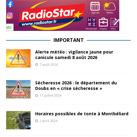
IMPORTANT
Alerte météo : vigilance jaune pour
canicule samedi 8 août 2026
7 août 2026
Sécheresse 2026 : le département du
Doubs en « crise sécheresse »
17 juillet 2026
Horaires possibles de tonte à Montbéliard
2 avril 2026