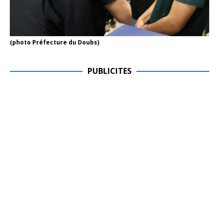
(photo Préfecture du Doubs)
PUBLICITES