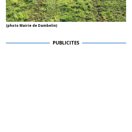
(photo Mairie de Dambelin)
PUBLICITES