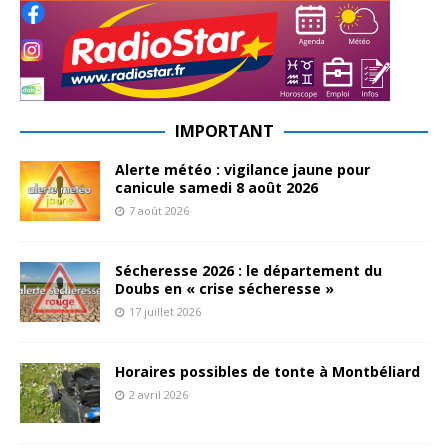
IMPORTANT
Alerte météo : vigilance jaune pour
canicule samedi 8 août 2026
7 août 2026
Sécheresse 2026 : le département du
Doubs en « crise sécheresse »
17 juillet 2026
Horaires possibles de tonte à Montbéliard
2 avril 2026