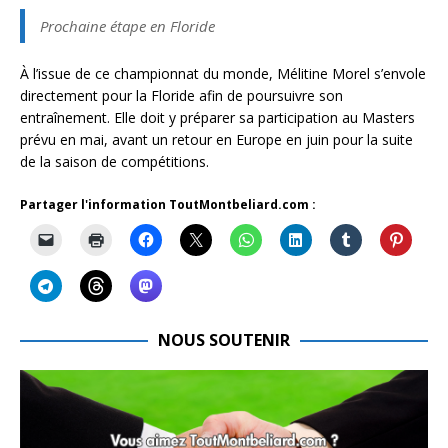
Prochaine étape en Floride
À l’issue de ce championnat du monde, Mélitine Morel s’envole
directement pour la Floride afin de poursuivre son
entraînement. Elle doit y préparer sa participation au Masters
prévu en mai, avant un retour en Europe en juin pour la suite
de la saison de compétitions.
Partager l'information ToutMontbeliard.com :
NOUS SOUTENIR