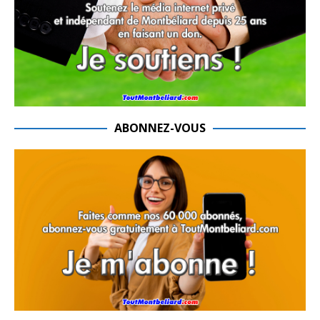
ABONNEZ-VOUS