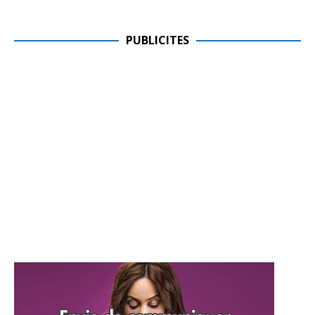
PUBLICITES