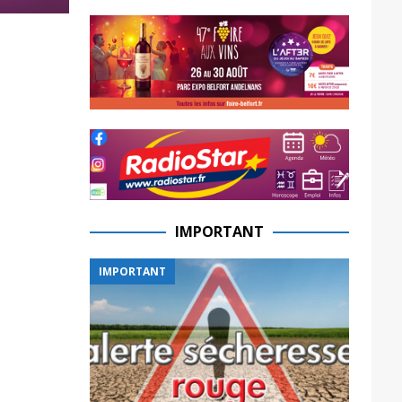
IMPORTANT
IMPORTANT