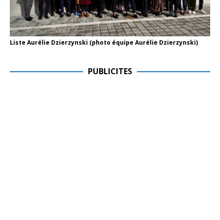
Liste Aurélie Dzierzynski (photo équipe Aurélie Dzierzynski)
PUBLICITES