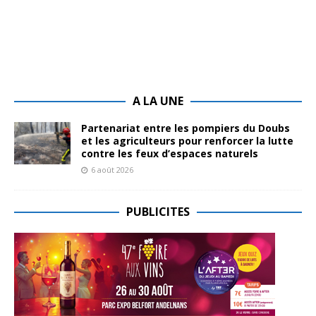
A LA UNE
Partenariat entre les pompiers du Doubs
et les agriculteurs pour renforcer la lutte
contre les feux d’espaces naturels
6 août 2026
PUBLICITES