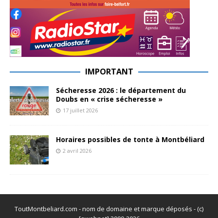
IMPORTANT
Sécheresse 2026 : le département du
Doubs en « crise sécheresse »
17 juillet 2026
Horaires possibles de tonte à Montbéliard
2 avril 2026
ToutMontbeliard.com - nom de domaine et marque déposés - (c)