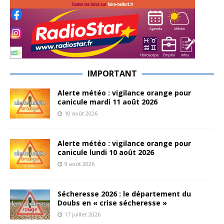
IMPORTANT
Alerte météo : vigilance orange pour
canicule mardi 11 août 2026
10 août 2026
Alerte météo : vigilance orange pour
canicule lundi 10 août 2026
9 août 2026
Sécheresse 2026 : le département du
Doubs en « crise sécheresse »
17 juillet 2026