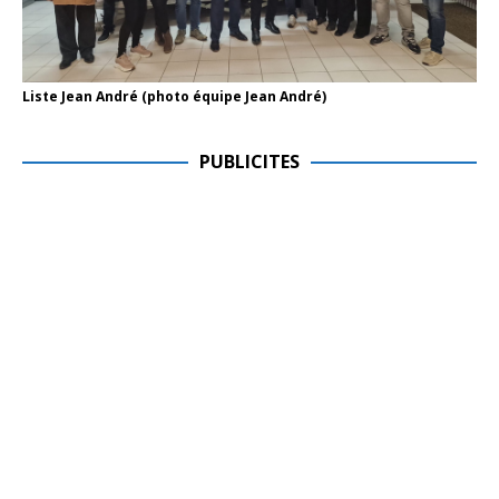
Liste Jean André (photo équipe Jean André)
PUBLICITES