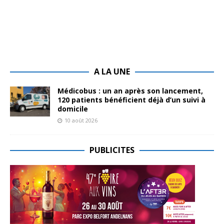
A LA UNE
Médicobus : un an après son lancement,
120 patients bénéficient déjà d’un suivi à
domicile
10 août 2026
PUBLICITES