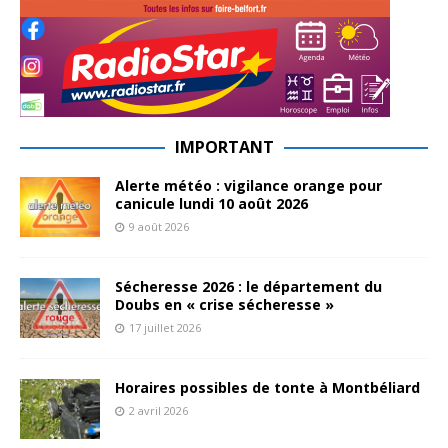
IMPORTANT
Alerte météo : vigilance orange pour
canicule lundi 10 août 2026
9 août 2026
Sécheresse 2026 : le département du
Doubs en « crise sécheresse »
17 juillet 2026
Horaires possibles de tonte à Montbéliard
2 avril 2026