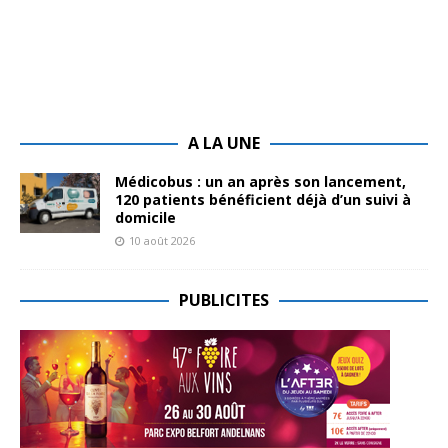
A LA UNE
Médicobus : un an après son lancement,
120 patients bénéficient déjà d’un suivi à
domicile
10 août 2026
PUBLICITES