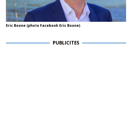
Eric Boone (photo Facebook Eric Boone)
PUBLICITES