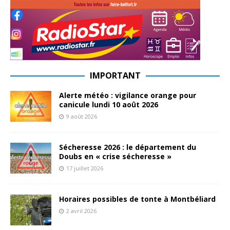
IMPORTANT
Alerte météo : vigilance orange pour
canicule lundi 10 août 2026
9 août 2026
Sécheresse 2026 : le département du
Doubs en « crise sécheresse »
17 juillet 2026
Horaires possibles de tonte à Montbéliard
2 avril 2026