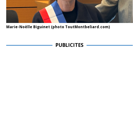
Marie-Noëlle Biguinet (photo ToutMontbeliard.com)
PUBLICITES