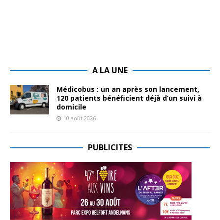
A LA UNE
Médicobus : un an après son lancement,
120 patients bénéficient déjà d’un suivi à
domicile
10 août 2026
PUBLICITES