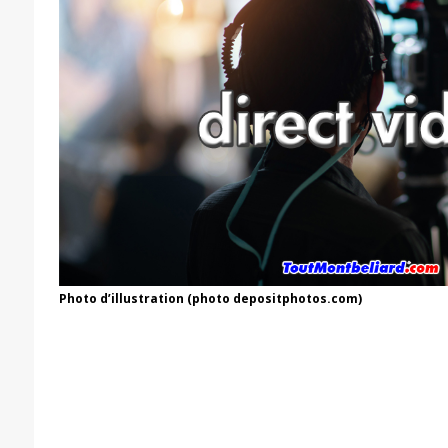
Photo d’illustration (photo depositphotos.com)