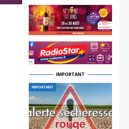
IMPORTANT
IMPORTANT