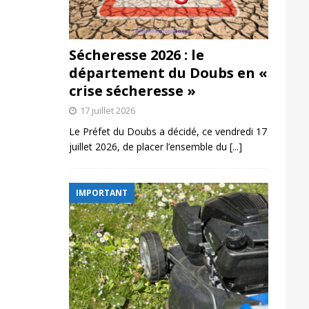
Sécheresse 2026 : le
département du Doubs en «
crise sécheresse »
17 juillet 2026
Le Préfet du Doubs a décidé, ce vendredi 17
juillet 2026, de placer l’ensemble du
[...]
IMPORTANT