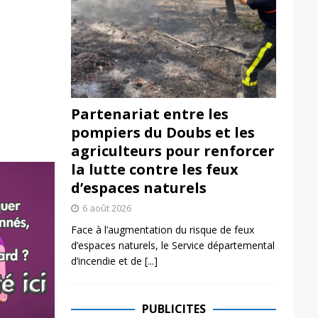
Partenariat entre les
pompiers du Doubs et les
agriculteurs pour renforcer
la lutte contre les feux
d’espaces naturels
6 août 2026
Face à l’augmentation du risque de feux
d’espaces naturels, le Service départemental
d’incendie et de
[...]
PUBLICITES