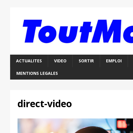
ACTUALITES
VIDEO
SORTIR
EMPLOI
MENTIONS LEGALES
direct-video