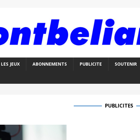
LES JEUX
ABONNEMENTS
PUBLICITE
SOUTENIR
PUBLICITES