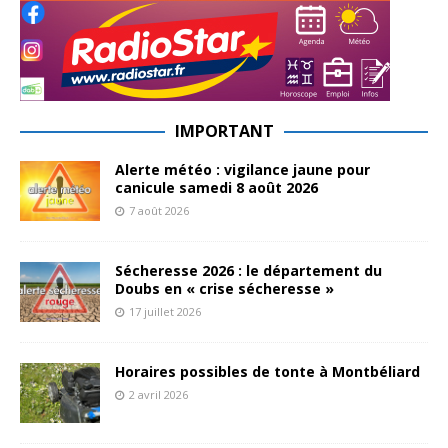
IMPORTANT
Alerte météo : vigilance jaune pour
canicule samedi 8 août 2026
7 août 2026
Sécheresse 2026 : le département du
Doubs en « crise sécheresse »
17 juillet 2026
Horaires possibles de tonte à Montbéliard
2 avril 2026