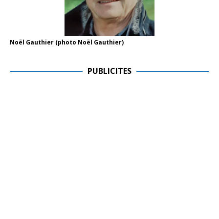
Noël Gauthier (photo Noël Gauthier)
PUBLICITES