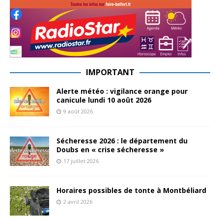
IMPORTANT
Alerte météo : vigilance orange pour
canicule lundi 10 août 2026
9 août 2026
Sécheresse 2026 : le département du
Doubs en « crise sécheresse »
17 juillet 2026
Horaires possibles de tonte à Montbéliard
2 avril 2026