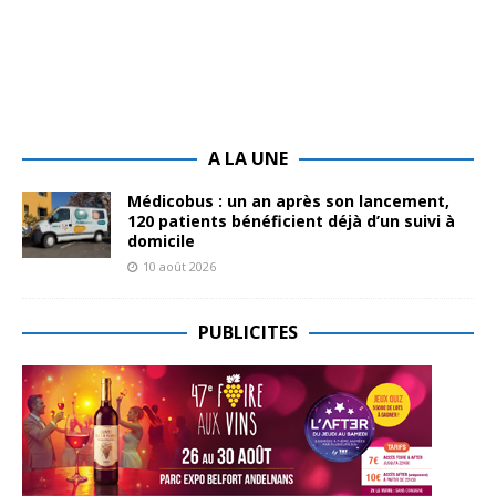
A LA UNE
Médicobus : un an après son lancement,
120 patients bénéficient déjà d’un suivi à
domicile
10 août 2026
PUBLICITES