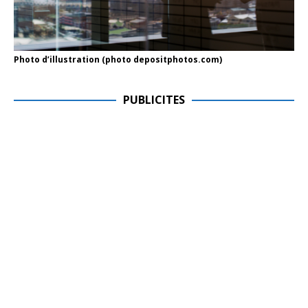
Photo d’illustration (photo depositphotos.com)
PUBLICITES