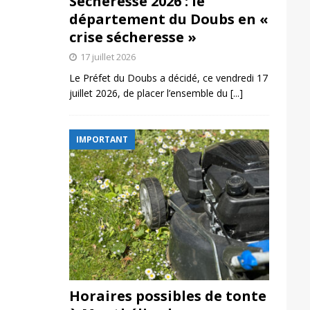
Sécheresse 2026 : le
département du Doubs en «
crise sécheresse »
17 juillet 2026
Le Préfet du Doubs a décidé, ce vendredi 17
juillet 2026, de placer l’ensemble du
[...]
IMPORTANT
Horaires possibles de tonte