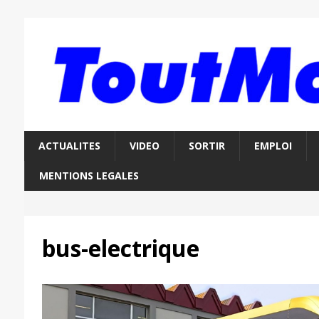
ACTUALITES
VIDEO
SORTIR
EMPLOI
MENTIONS LEGALES
bus-electrique