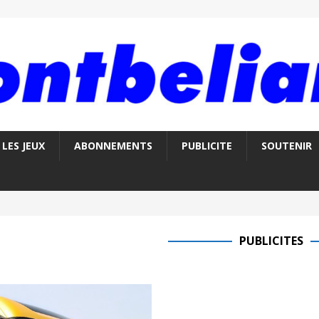
LES JEUX
ABONNEMENTS
PUBLICITE
SOUTENIR
PUBLICITES