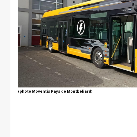
(photo Moventis Pays de Montbéliard)