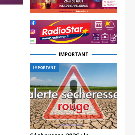
IMPORTANT
IMPORTANT