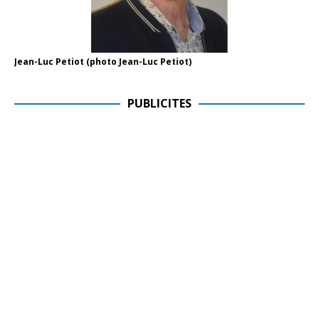
Jean-Luc Petiot (photo Jean-Luc Petiot)
PUBLICITES