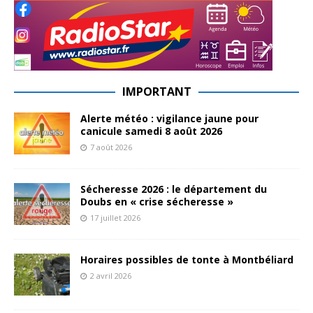
IMPORTANT
Alerte météo : vigilance jaune pour
canicule samedi 8 août 2026
7 août 2026
Sécheresse 2026 : le département du
Doubs en « crise sécheresse »
17 juillet 2026
Horaires possibles de tonte à Montbéliard
2 avril 2026