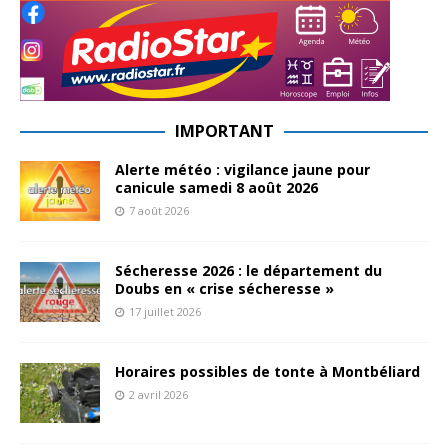
IMPORTANT
Alerte météo : vigilance jaune pour
canicule samedi 8 août 2026
7 août 2026
Sécheresse 2026 : le département du
Doubs en « crise sécheresse »
17 juillet 2026
Horaires possibles de tonte à Montbéliard
2 avril 2026