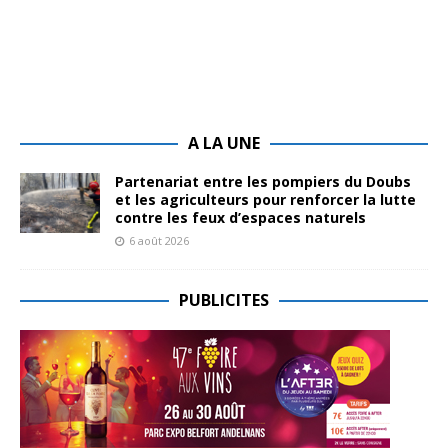
A LA UNE
Partenariat entre les pompiers du Doubs
et les agriculteurs pour renforcer la lutte
contre les feux d’espaces naturels
6 août 2026
PUBLICITES