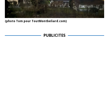
(photo Tom pour ToutMontbeliard.com)
PUBLICITES