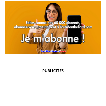
PUBLICITES