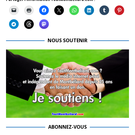
NOUS SOUTENIR
ABONNEZ-VOUS