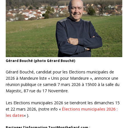
Gérard Bouché (photo Gérard Bouché)
Gérard Bouché, candidat pour les Elections municipales de
2026 à Mandeure liste « Unis pour Mandeure », annonce une
réunion publique ce samedi 7 mars 2026 à 15h00 à la salle du
Majestic, 87 rue du 17 Novembre.
Les Elections municipales 2026 se tiendront les dimanches 15
et 22 mars 2026, (notre info «
Élections municipales 2026 :
les dates
« ).
Partager l'information ToutMontbeliard.com :