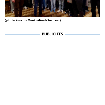
(photo Kiwanis Montbéliard-Sochaux)
PUBLICITES