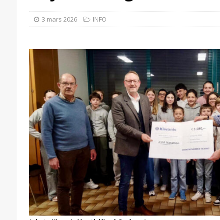
3 mars 2026
INFO