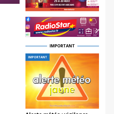
IMPORTANT
IMPORTANT