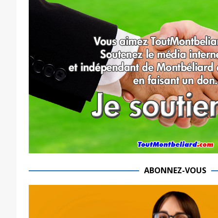
ABONNEZ-VOUS