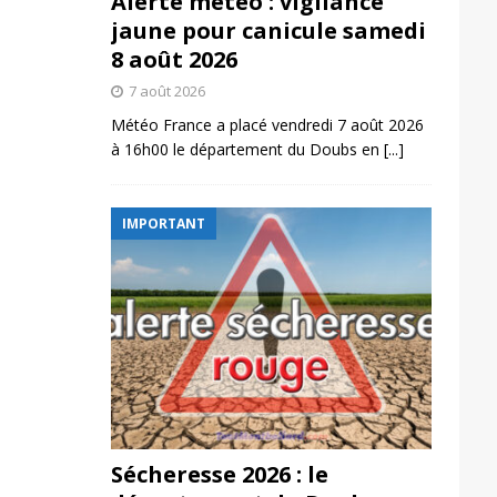
Alerte météo : vigilance
jaune pour canicule samedi
8 août 2026
7 août 2026
Météo France a placé vendredi 7 août 2026
à 16h00 le département du Doubs en
[...]
IMPORTANT
Sécheresse 2026 : le