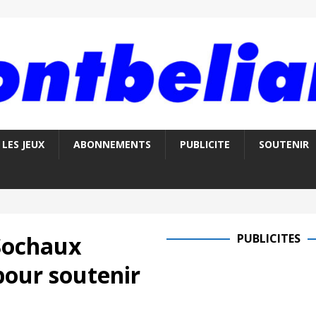
LES JEUX
ABONNEMENTS
PUBLICITE
SOUTENIR
Sochaux
PUBLICITES
pour soutenir