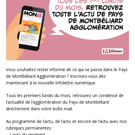
Vous souhaitez rester informé de ce qui se passe dans le Pays
de Montbéliard Agglomération ? Inscrivez-vous dès
maintenant à la nouvelle Infolettre numérique.
Tous les premiers lundis du mois, retrouvez un condensé de
l’actualité de l’agglomération du Pays de Montbéliard
directement dans votre boîte mail.
Au programme de l’actu, de l’actu et encore de l’actu avec nos
rubriques permanentes :
– L’actu du moment