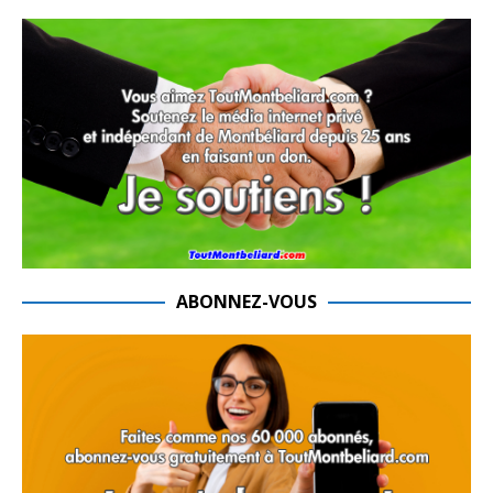
ABONNEZ-VOUS