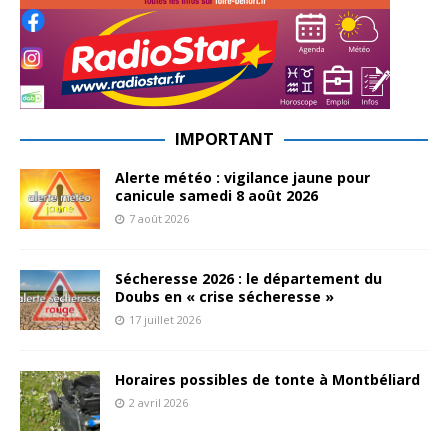
IMPORTANT
Alerte météo : vigilance jaune pour
canicule samedi 8 août 2026
7 août 2026
Sécheresse 2026 : le département du
Doubs en « crise sécheresse »
17 juillet 2026
Horaires possibles de tonte à Montbéliard
2 avril 2026