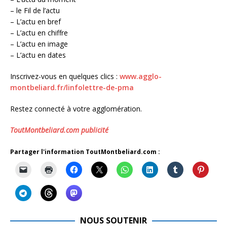
– le Fil de l’actu
– L’actu en bref
– L’actu en chiffre
– L’actu en image
– L’actu en dates
Inscrivez-vous en quelques clics :
www.agglo-
montbeliard.fr/linfolettre-de-pma
Restez connecté à votre agglomération.
ToutMontbeliard.com publicité
Partager l'information ToutMontbeliard.com :
NOUS SOUTENIR