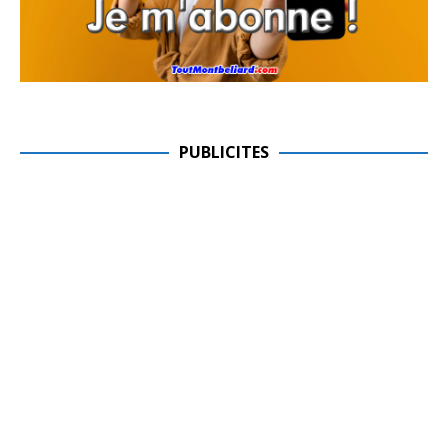
PUBLICITES