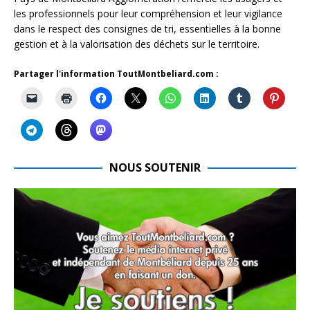
les professionnels pour leur compréhension et leur vigilance
dans le respect des consignes de tri, essentielles à la bonne
gestion et à la valorisation des déchets sur le territoire.
Partager l'information ToutMontbeliard.com :
NOUS SOUTENIR