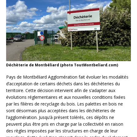
Déchèterie de Montbéliard (photo ToutMontbeliard.com)
Pays de Montbéliard Agglomération fait évoluer les modalités
d’acceptation de certains déchets dans les déchèteries du
territoire. Cette décision intervient afin de s’adapter aux
évolutions réglementaires et aux nouvelles conditions fixées
par les filières de recyclage du bois. Les palettes en bois ne
sont désormais plus acceptées dans les déchèteries de
l’agglomération. Jusqu’à présent tolérés, ces dépôts ne
peuvent plus être pris en charge par la collectivité en raison
des règles imposées par les structures en charge de leur