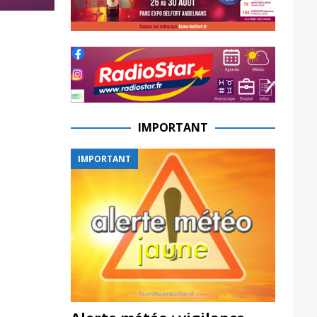
IMPORTANT
IMPORTANT