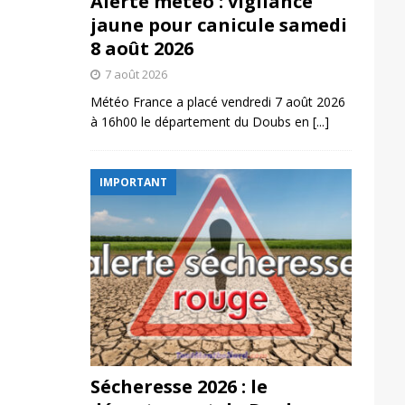
Alerte météo : vigilance
jaune pour canicule samedi
8 août 2026
7 août 2026
Météo France a placé vendredi 7 août 2026
à 16h00 le département du Doubs en
[...]
IMPORTANT
Sécheresse 2026 : le