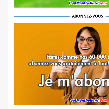
ABONNEZ-VOUS