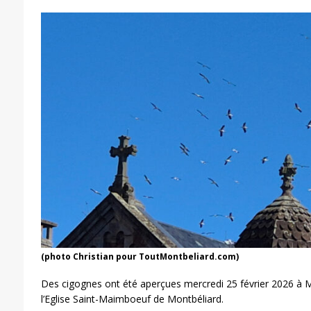
(photo Christian pour ToutMontbeliard.com)
Des cigognes ont été aperçues mercredi 25 février 2026 à
l’Eglise Saint-Maimboeuf de Montbéliard.