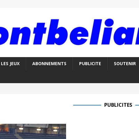
LES JEUX
ABONNEMENTS
PUBLICITE
SOUTENIR
PUBLICITES