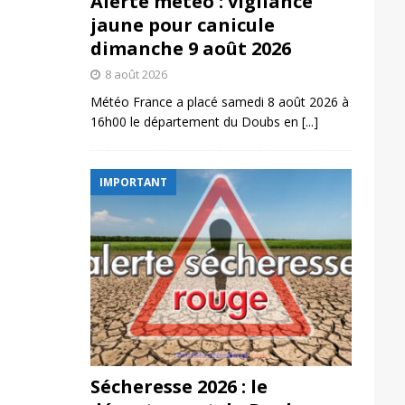
Alerte météo : vigilance
jaune pour canicule
dimanche 9 août 2026
8 août 2026
Météo France a placé samedi 8 août 2026 à
16h00 le département du Doubs en
[...]
IMPORTANT
Sécheresse 2026 : le