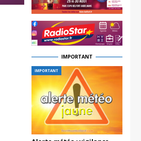
IMPORTANT
IMPORTANT