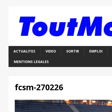
ACTUALITES
VIDEO
SORTIR
EMPLOI
MENTIONS LEGALES
fcsm-270226