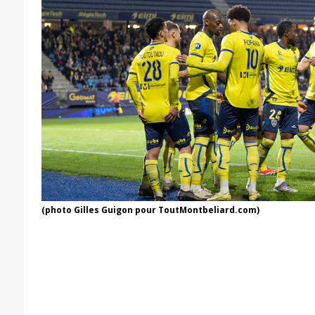
(photo Gilles Guigon pour ToutMontbeliard.com)