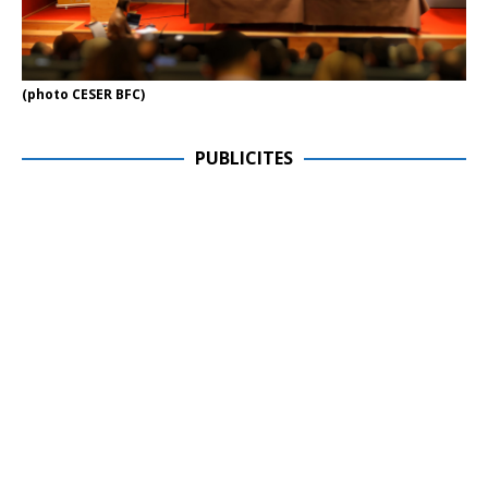
(photo CESER BFC)
PUBLICITES