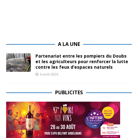
A LA UNE
Partenariat entre les pompiers du Doubs
et les agriculteurs pour renforcer la lutte
contre les feux d’espaces naturels
6 août 2026
PUBLICITES