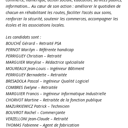
information… Au cœur de son action : améliorer le quotidien de
chacun en réhabilitant les routes, faciliter l’accès aux soins,
renforcer la sécurité, soutenir les commerces, accompagner les
écoles et les associations locales.
Les candidats sont :
BOUCHÉ Gérard – Retraité PSA
PERNOT Marilyn – Référente handicap
PERRIGUEY Christian – Retraité
MARGUIER Marylise – Rédactrice spécialisée
MOUREAUX Jean-Louis – Ingénieur Bâtiment
PERRIGUEY Bernadette – Retraitée
BRESADOLA Pascal – Ingénieur Qualité Logiciel
COMBRES Evelyne – Retraitée
MARGUIER Francis – Ingénieur Informatique Industrielle
CHORVOT Martine – Retraitée de la fonction publique
MAZURKIEWICZ Patrick – Technicien
BOUVROT Rachel – Commerçante
VERZELLONI Jean-Claude – Retraité
THOMAS Fabienne – Agent de fabrication