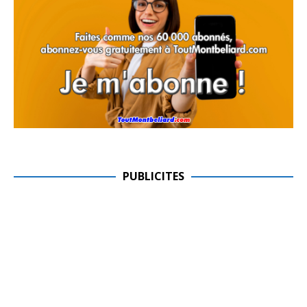
PUBLICITES