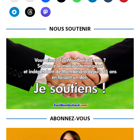
NOUS SOUTENIR
ABONNEZ-VOUS