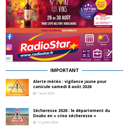
IMPORTANT
Alerte météo : vigilance jaune pour
canicule samedi 8 août 2026
7 août 2026
Sécheresse 2026 : le département du
Doubs en « crise sécheresse »
17 juillet 2026