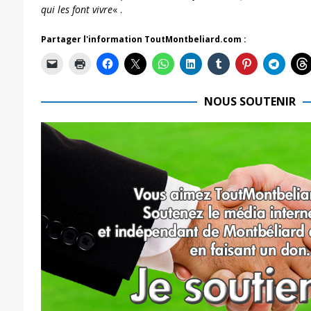
qui les font vivre
« .
Partager l'information ToutMontbeliard.com :
NOUS SOUTENIR