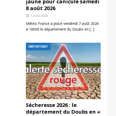
jaune pour canicule samedi
8 août 2026
7 août 2026
Météo France a placé vendredi 7 août 2026
à 16h00 le département du Doubs en
[...]
IMPORTANT
Sécheresse 2026 : le
département du Doubs en «