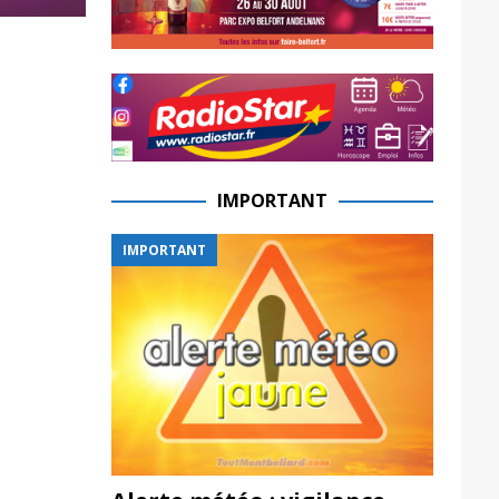
IMPORTANT
IMPORTANT