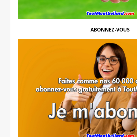
ABONNEZ-VOUS