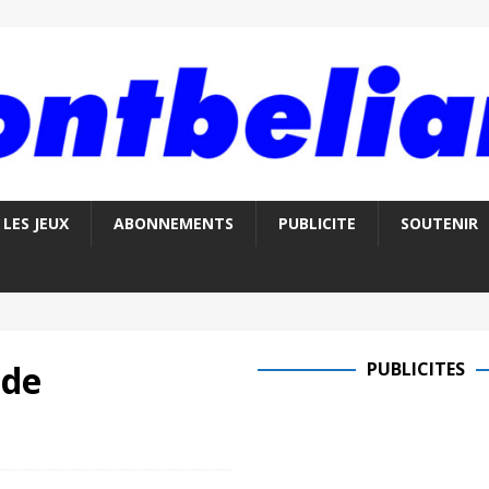
LES JEUX
ABONNEMENTS
PUBLICITE
SOUTENIR
 de
PUBLICITES