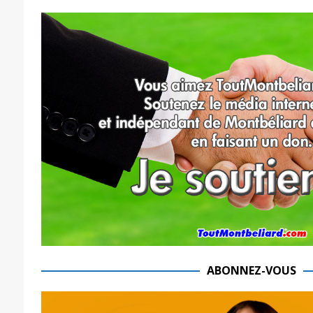
ABONNEZ-VOUS