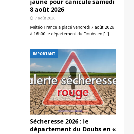
jaune pour canicule samedi
8 août 2026
7 août 2026
Météo France a placé vendredi 7 août 2026
à 16h00 le département du Doubs en
[...]
IMPORTANT
Sécheresse 2026 : le
département du Doubs en «