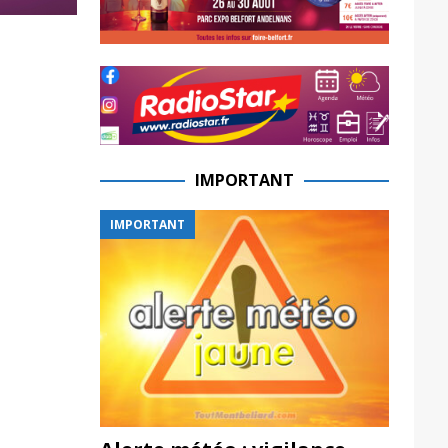
IMPORTANT
IMPORTANT