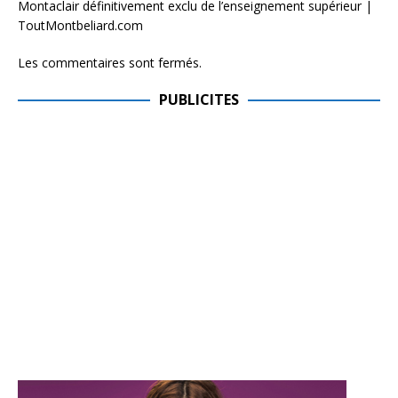
Montaclair définitivement exclu de l’enseignement supérieur |
ToutMontbeliard.com
Les commentaires sont fermés.
PUBLICITES