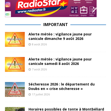
IMPORTANT
Alerte météo : vigilance jaune pour
canicule dimanche 9 août 2026
8 août 2026
Alerte météo : vigilance jaune pour
canicule samedi 8 août 2026
7 août 2026
Sécheresse 2026 : le département du
Doubs en « crise sécheresse »
17 juillet 2026
Horaires possibles de tonte à Montbéliard