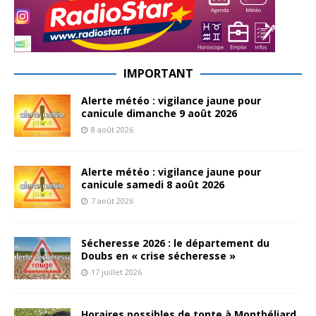
IMPORTANT
Alerte météo : vigilance jaune pour
canicule dimanche 9 août 2026
8 août 2026
Alerte météo : vigilance jaune pour
canicule samedi 8 août 2026
7 août 2026
Sécheresse 2026 : le département du
Doubs en « crise sécheresse »
17 juillet 2026
Horaires possibles de tonte à Montbéliard