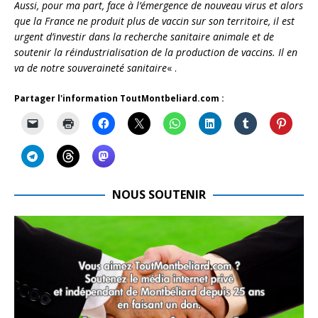
Aussi, pour ma part, face à l’émergence de nouveau virus et alors
que la France ne produit plus de vaccin sur son territoire, il est
urgent d’investir dans la recherche sanitaire animale et de
soutenir la réindustrialisation de la production de vaccins. Il en
va de notre souveraineté sanitaire
« .
Partager l'information ToutMontbeliard.com :
NOUS SOUTENIR