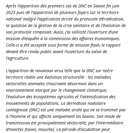
Après l’apparition des premiers cas de DNC en Savoie fin juin
2025 puis de l’apparition de plusieurs foyers sur le territoire
national malgré l’application stricte du protocole d’éradication,
la question de la gestion de la crise sanitaire et de l’évolution de
son protocole s’imposait. Aussi, j’ai sollicité l’ouverture d’une
mission d’enquête à la commission des affaires économiques.
Celle-ci a été acceptée sous forme de mission flash, le rapport
devant être rendu public avant l’ouverture du salon de
l’agriculture.
L’apparition de nouveaux virus telle que la DNC sur notre
territoire révèle une évolution structurelle : les maladies
vectorielles animales s’inscrivent désormais dans un
environnement marqué par le changement climatique,
l’évolution des écosystèmes agricoles et l’intensification des
mouvements de populations. La dermatose nodulaire
contagieuse (DNC) est une maladie virale qui ne se transmet pas
à l’Homme et qui affecte uniquement les bovins. Son mode de
transmission est principalement vectorielle, par l’intermédiaire
d’insectes (taons, mouche). La période d’incubation peut