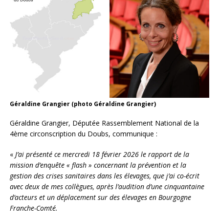
Géraldine Grangier (photo Géraldine Grangier)
Géraldine Grangier, Députée Rassemblement National de la
4ème circonscription du Doubs, communique :
«
J’ai présenté ce mercredi 18 février 2026 le rapport de la
mission d’enquête « flash » concernant la prévention et la
gestion des crises sanitaires dans les élevages, que j’ai co-écrit
avec deux de mes collègues, après l’audition d’une cinquantaine
d’acteurs et un déplacement sur des élevages en Bourgogne
Franche-Comté.