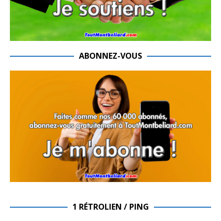
ABONNEZ-VOUS
1 RÉTROLIEN / PING