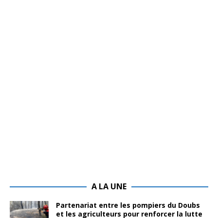
A LA UNE
Partenariat entre les pompiers du Doubs
et les agriculteurs pour renforcer la lutte