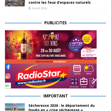
contre les feux d’espaces naturels
6 août 2026
PUBLICITES
IMPORTANT
Sécheresse 2026 : le département du
Doubs en « crise sécheresse »