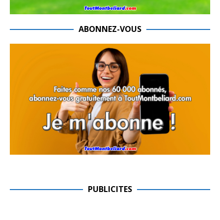
ABONNEZ-VOUS
PUBLICITES