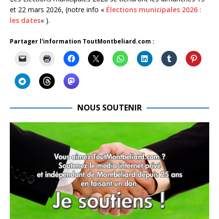
et 22 mars 2026, (notre info «
Élections municipales 2026 :
les dates
« ).
Partager l'information ToutMontbeliard.com :
NOUS SOUTENIR