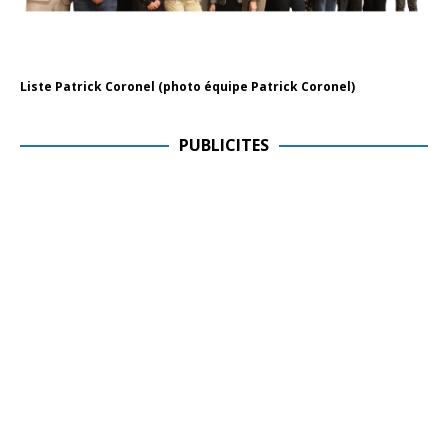
Liste Patrick Coronel (photo équipe Patrick Coronel)
PUBLICITES