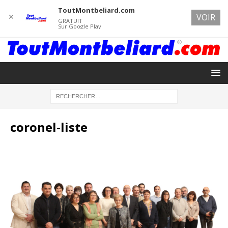
ToutMontbeliard.com
✕
VOIR
GRATUIT
Sur Google Play
coronel-liste