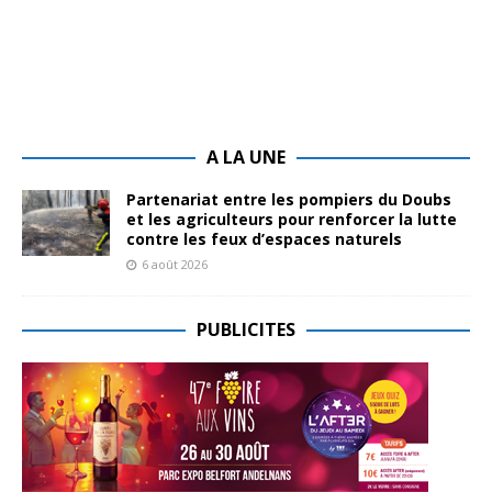
A LA UNE
Partenariat entre les pompiers du Doubs
et les agriculteurs pour renforcer la lutte
contre les feux d’espaces naturels
6 août 2026
PUBLICITES