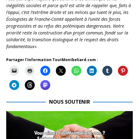
inégalités sociales et parce qu’il est utile de rappeler que, faits à
l’appui, c’est l’extrême droite et ses milices qui tuent le plus, les
Écologistes de Franche-Comté appellent à l’unité des forces
progressistes et au refus des polémiques dangereuses. Notre
priorité reste la construction d’un projet commun, fondé sur la
solidarité, la transition écologique et le respect des droits
fondamentaux
« .
Partager l'information ToutMontbeliard.com :
NOUS SOUTENIR