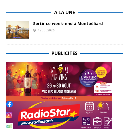
A LA UNE
Sortir ce week-end à Montbéliard
7 août 2026
PUBLICITES