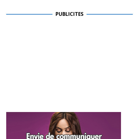
PUBLICITES