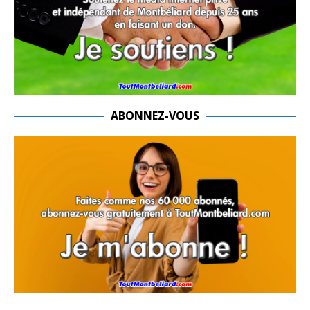
ABONNEZ-VOUS