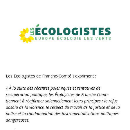
Les Ecologistes de Franche-Comté s’expriment :
«
À la suite des récentes polémiques et tentatives de
récupération politique, les Écologistes de Franche-Comté
tiennent à réaffirmer solennellement leurs principes : le refus
absolu de la violence, le respect du travail de la justice et de la
police et la condamnation des instrumentalisations politiques
dangereuses.