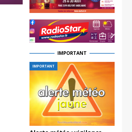
IMPORTANT
IMPORTANT