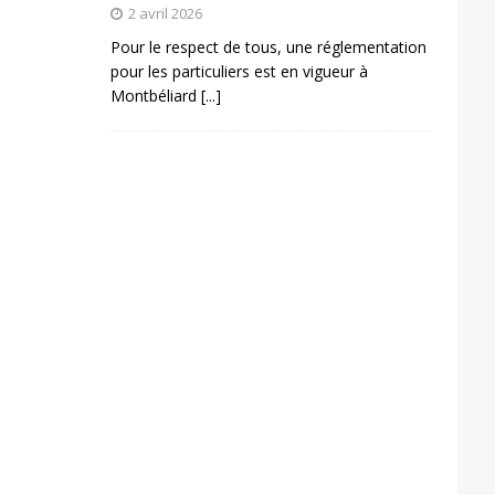
2 avril 2026
Pour le respect de tous, une réglementation
pour les particuliers est en vigueur à
Montbéliard
[...]