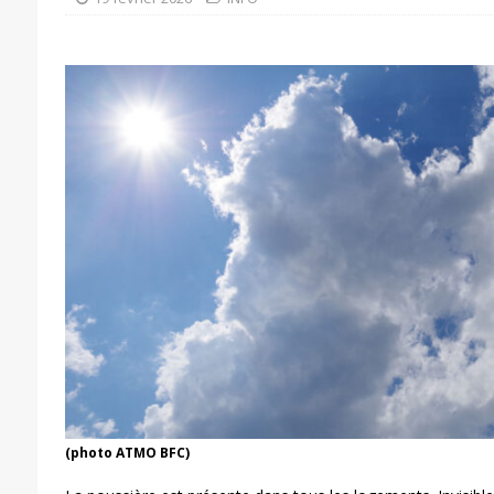
(photo ATMO BFC)