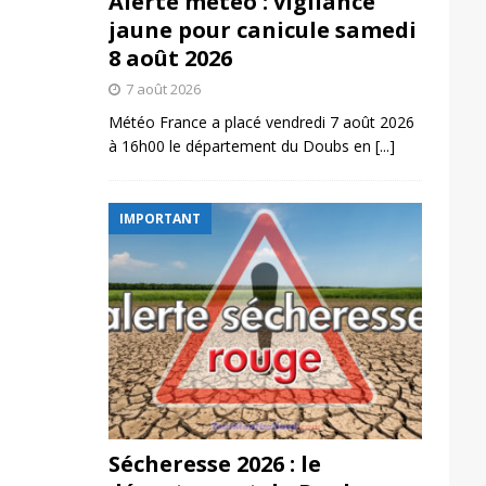
Alerte météo : vigilance
jaune pour canicule samedi
8 août 2026
7 août 2026
Météo France a placé vendredi 7 août 2026
à 16h00 le département du Doubs en
[...]
IMPORTANT
Sécheresse 2026 : le