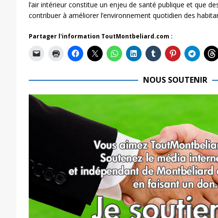
l’air intérieur constitue un enjeu de santé publique et que d
contribuer à améliorer l’environnement quotidien des habita
Partager l'information ToutMontbeliard.com :
NOUS SOUTENIR