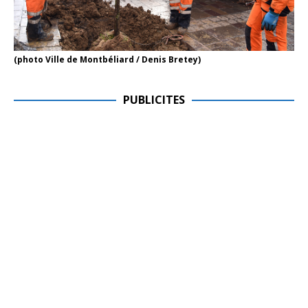
(photo Ville de Montbéliard / Denis Bretey)
PUBLICITES