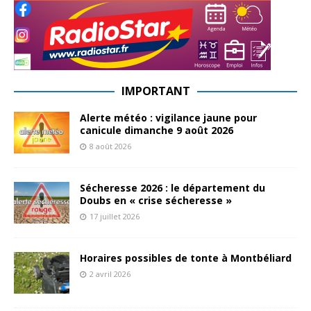
IMPORTANT
Alerte météo : vigilance jaune pour
canicule dimanche 9 août 2026
8 août 2026
Sécheresse 2026 : le département du
Doubs en « crise sécheresse »
17 juillet 2026
Horaires possibles de tonte à Montbéliard
2 avril 2026