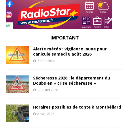
IMPORTANT
Alerte météo : vigilance jaune pour
canicule samedi 8 août 2026
7 août 2026
Sécheresse 2026 : le département du
Doubs en « crise sécheresse »
17 juillet 2026
Horaires possibles de tonte à Montbéliard
2 avril 2026