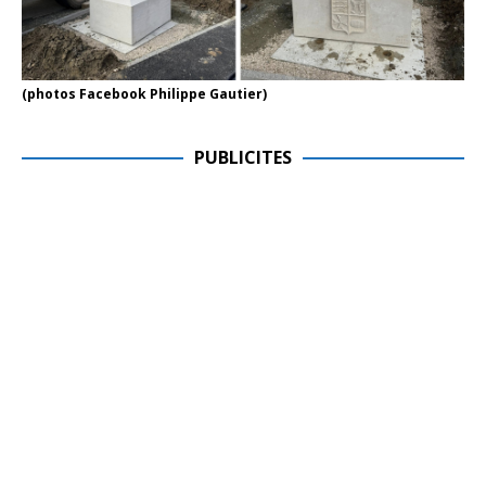
(photos Facebook Philippe Gautier)
PUBLICITES