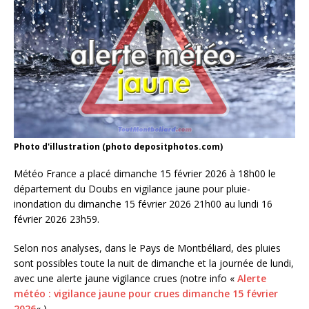
Photo d'illustration (photo depositphotos.com)
Météo France a placé dimanche 15 février 2026 à 18h00 le
département du Doubs en vigilance jaune pour pluie-
inondation du dimanche 15 février 2026 21h00 au lundi 16
février 2026 23h59.
Selon nos analyses, dans le Pays de Montbéliard, des pluies
sont possibles toute la nuit de dimanche et la journée de lundi,
avec une alerte jaune vigilance crues (notre info «
Alerte
météo : vigilance jaune pour crues dimanche 15 février
2026
« ).