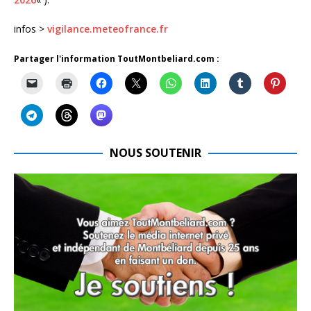
infos >
vigilance.meteofrance.fr
Partager l'information ToutMontbeliard.com :
NOUS SOUTENIR