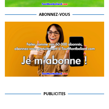
ABONNEZ-VOUS
PUBLICITES