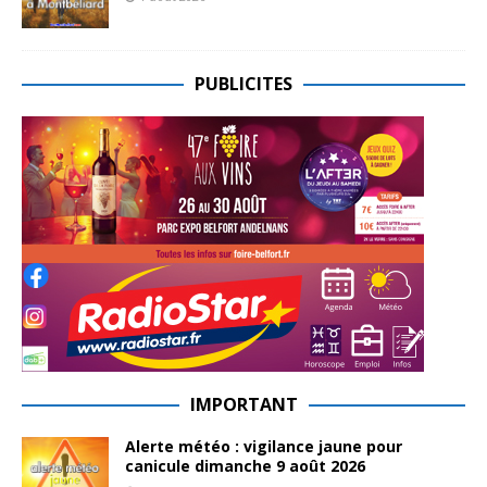
PUBLICITES
IMPORTANT
Alerte météo : vigilance jaune pour
canicule dimanche 9 août 2026