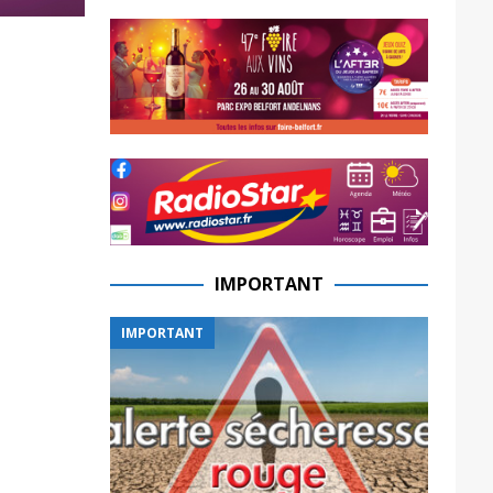
IMPORTANT
IMPORTANT