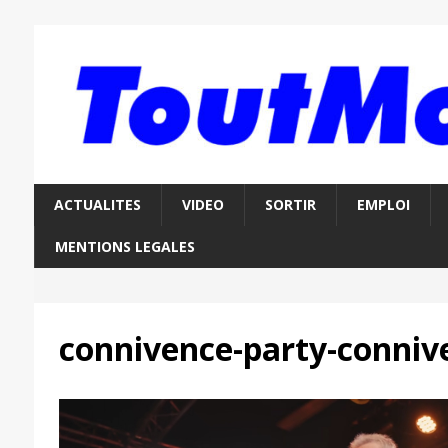
ACTUALITES
VIDEO
SORTIR
EMPLOI
MENTIONS LEGALES
connivence-party-conniv