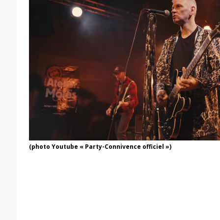
(photo Youtube « Party-Connivence officiel »)