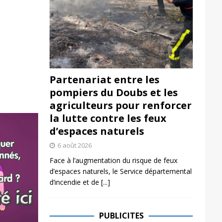
Partenariat entre les
pompiers du Doubs et les
agriculteurs pour renforcer
la lutte contre les feux
d’espaces naturels
6 août 2026
Face à l’augmentation du risque de feux
d’espaces naturels, le Service départemental
d’incendie et de
[...]
PUBLICITES