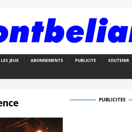
LES JEUX
ABONNEMENTS
PUBLICITE
SOUTENIR
ence
PUBLICITES