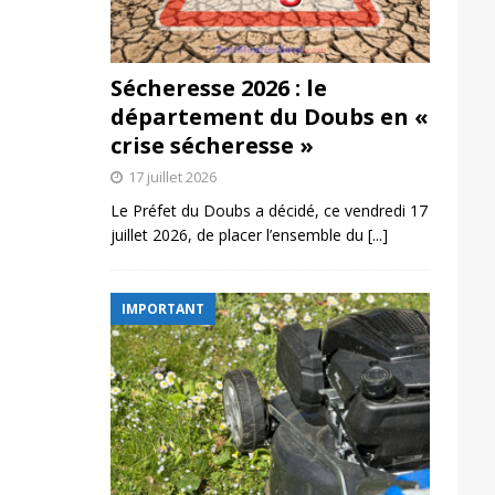
Sécheresse 2026 : le
département du Doubs en «
crise sécheresse »
17 juillet 2026
Le Préfet du Doubs a décidé, ce vendredi 17
juillet 2026, de placer l’ensemble du
[...]
IMPORTANT