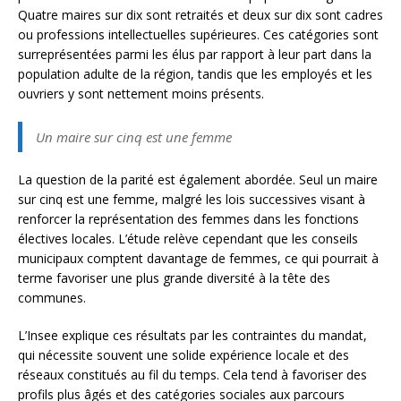
Quatre maires sur dix sont retraités et deux sur dix sont cadres
ou professions intellectuelles supérieures. Ces catégories sont
surreprésentées parmi les élus par rapport à leur part dans la
population adulte de la région, tandis que les employés et les
ouvriers y sont nettement moins présents.
Un maire sur cinq est une femme
La question de la parité est également abordée. Seul un maire
sur cinq est une femme, malgré les lois successives visant à
renforcer la représentation des femmes dans les fonctions
électives locales. L’étude relève cependant que les conseils
municipaux comptent davantage de femmes, ce qui pourrait à
terme favoriser une plus grande diversité à la tête des
communes.
L’Insee explique ces résultats par les contraintes du mandat,
qui nécessite souvent une solide expérience locale et des
réseaux constitués au fil du temps. Cela tend à favoriser des
profils plus âgés et des catégories sociales aux parcours