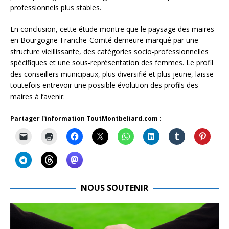
professionnels plus stables.
En conclusion, cette étude montre que le paysage des maires
en Bourgogne-Franche-Comté demeure marqué par une
structure vieillissante, des catégories socio-professionnelles
spécifiques et une sous-représentation des femmes. Le profil
des conseillers municipaux, plus diversifié et plus jeune, laisse
toutefois entrevoir une possible évolution des profils des
maires à l’avenir.
Partager l'information ToutMontbeliard.com :
NOUS SOUTENIR