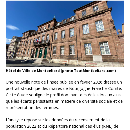
Hôtel de Ville de Montbéliard (photo ToutMontbeliard.com)
Une nouvelle note de l’Insee publiée en février 2026 dresse un
portrait statistique des maires de Bourgogne-Franche-Comté.
Cette étude souligne le profil dominant des édiles locaux ainsi
que les écarts persistants en matière de diversité sociale et de
représentation des femmes.
L’analyse repose sur les données du recensement de la
population 2022 et du Répertoire national des élus (RNE) de