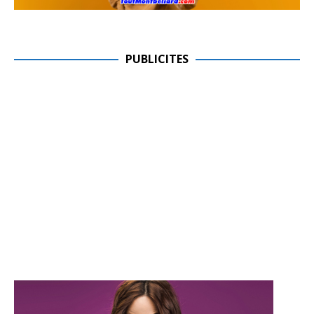
PUBLICITES