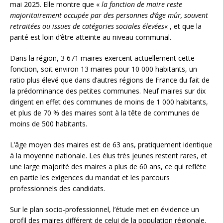
mai 2025. Elle montre que «
la fonction de maire reste
majoritairement occupée par des personnes d’âge mûr, souvent
retraitées ou issues de catégories sociales élevées
« , et que la
parité est loin d’être atteinte au niveau communal.
Dans la région, 3 671 maires exercent actuellement cette
fonction, soit environ 13 maires pour 10 000 habitants, un
ratio plus élevé que dans d’autres régions de France du fait de
la prédominance des petites communes. Neuf maires sur dix
dirigent en effet des communes de moins de 1 000 habitants,
et plus de 70 % des maires sont à la tête de communes de
moins de 500 habitants.
L’âge moyen des maires est de 63 ans, pratiquement identique
à la moyenne nationale. Les élus très jeunes restent rares, et
une large majorité des maires a plus de 60 ans, ce qui reflète
en partie les exigences du mandat et les parcours
professionnels des candidats.
Sur le plan socio-professionnel, l’étude met en évidence un
profil des maires différent de celui de la population régionale.