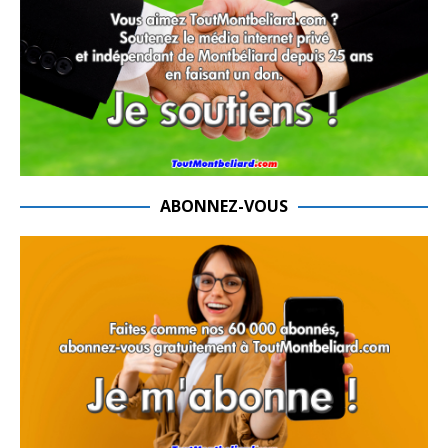
ABONNEZ-VOUS