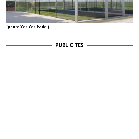
(photo Yes Yes Padel)
PUBLICITES