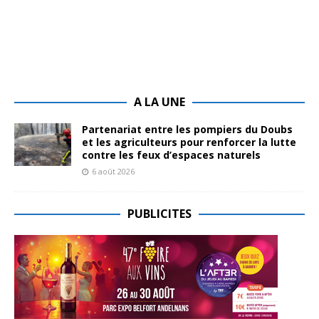
A LA UNE
Partenariat entre les pompiers du Doubs
et les agriculteurs pour renforcer la lutte
contre les feux d’espaces naturels
6 août 2026
PUBLICITES