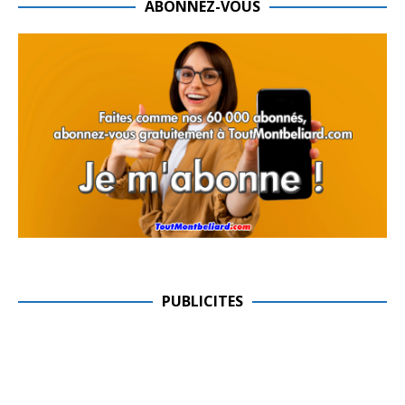
ABONNEZ-VOUS
PUBLICITES