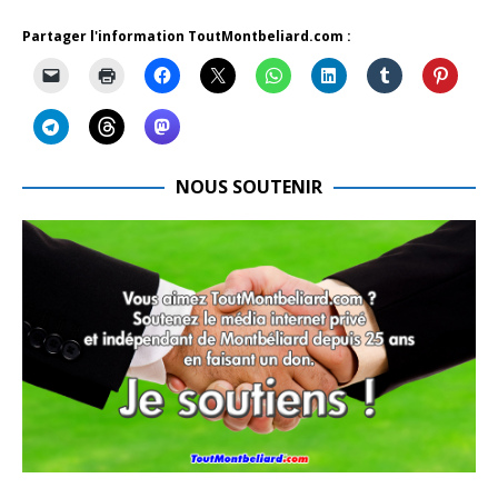
Partager l'information ToutMontbeliard.com :
NOUS SOUTENIR