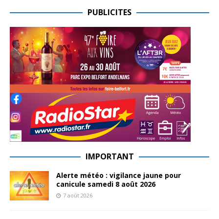
PUBLICITES
IMPORTANT
Alerte météo : vigilance jaune pour
canicule samedi 8 août 2026
7 août 2026