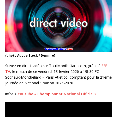
(photo Adobe Stock / Denniro)
Suivez en direct vidéo sur ToutMontbeliard.com, grâce à
FFF
TV
, le match de ce vendredi 13 février 2026 à 19h30 FC
Sochaux-Montbéliard – Paris Atlético, comptant pour la 21ème
journée de National 1 saison 2025-2026.
infos >
Youtube « Championnat National Officiel »